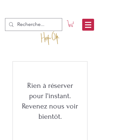
Rien à réserver
pour l'instant.
Revenez nous voir
bientôt.