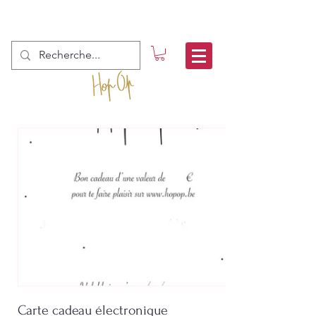
Carte cadeau électronique