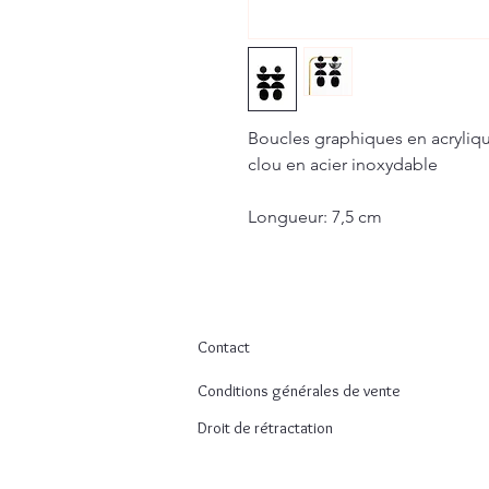
Boucles graphiques en acryliq
clou en acier inoxydable
Longueur: 7,5 cm
Contact
Conditions générales de vente
Droit de rétractation