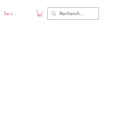
Se connecter