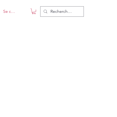
Se connecter