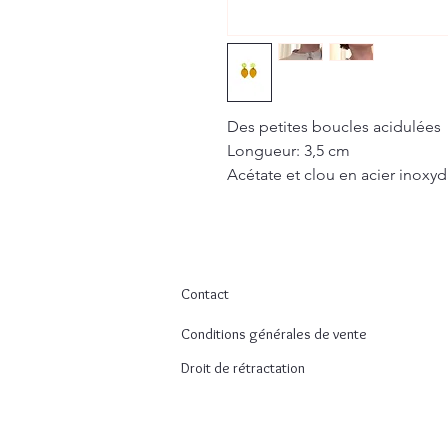
Des petites boucles acidulées
Longueur: 3,5 cm
Acétate et clou en acier inoxy
Contact
Conditions générales de vente
Droit de rétractation